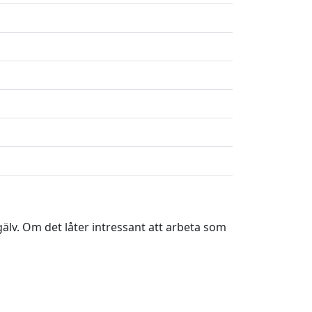
älv. Om det låter intressant att arbeta som