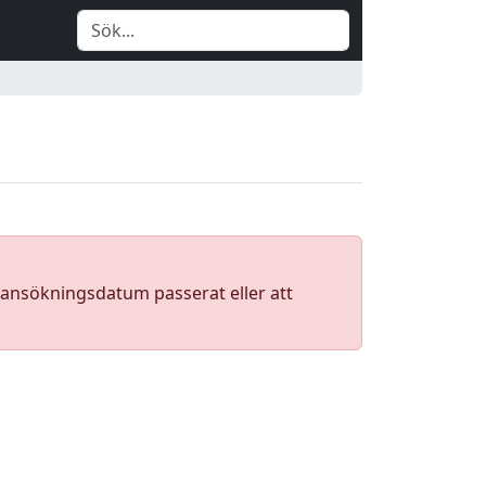
a ansökningsdatum passerat eller att